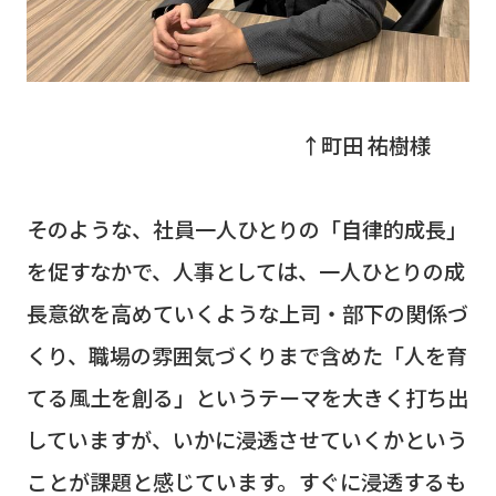
↑町田 祐樹
様
そのような、社員一人ひとりの「自律的成長」
を促すなかで、人事としては、一人ひとりの成
長意欲を高めていくような上司・部下の関係づ
くり、職場の雰囲気づくりまで含めた「人を育
てる風土を創る」というテーマを大きく打ち出
していますが、いかに浸透させていくかという
ことが課題と感じています。すぐに浸透するも