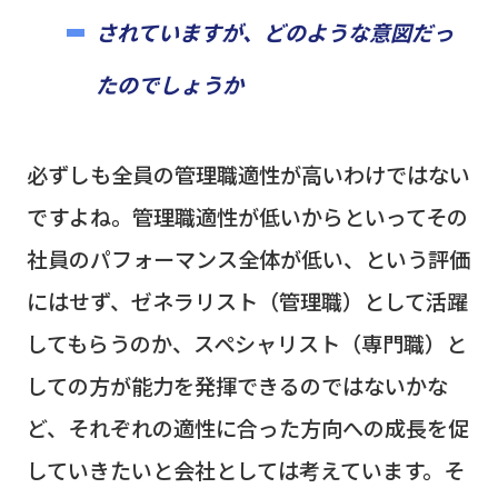
されていますが、どのような意図だっ
たのでしょうか
必ずしも全員の管理職適性が高いわけではない
ですよね。管理職適性が低いからといってその
社員のパフォーマンス全体が低い、という評価
にはせず、ゼネラリスト（管理職）として活躍
してもらうのか、スペシャリスト（専門職）と
しての方が能力を発揮できるのではないかな
ど、それぞれの適性に合った方向への成長を促
していきたいと会社としては考えています。そ