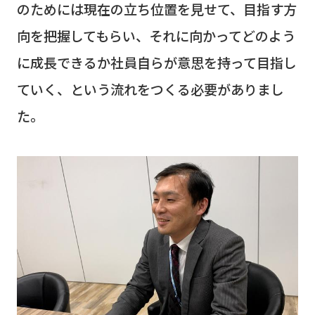
のためには現在の立ち位置を見せて、目指す方
向を把握してもらい、それに向かってどのよう
に成長できるか社員自らが意思を持って目指し
ていく、という流れをつくる必要がありまし
た。