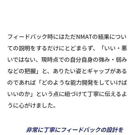
フィードバック時にはただ
NMAT
の結果につい
ての説明をするだけにとどまらず、「いい・悪
いではない、現時点での自分自身の強み・弱み
などの把握」と、ありたい姿とギャップがある
のであれば「どのような能力開発をしていけば
いいのか」という点に紐づけて丁寧に伝えるよ
うに心がけました。
非常に丁寧にフィードバックの設計を