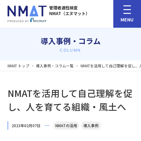
管理者適性検査
NMAT（エヌマット）
MENU
導入事例・コラム
COLUMN
NMAT トップ
導入事例・コラム一覧
NMATを活用して自己理解を促し、
NMATを活用して自己理解を促
し、人を育てる組織・風土へ
2023年02月07日
NMATの活用
導入事例