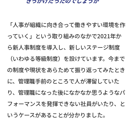
きっかけだったのでしょうか
「人事が組織に向き合って働きやすい環境を作
っていく」という取り組みのなかで
2021
年か
ら新人事制度を導入し、新しいステージ制度
（いわゆる等級制度）を設けています。今まで
の制度や現状をあらためて振り返ってみたとき
に、管理職手前のところで人が滞留していた
り、管理職になった後になかなか思うようなパ
フォーマンスを発揮できない社員がいたり、と
いうケースがあることが分かりました。