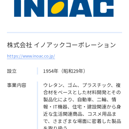
株式会社 イノアックコーポレーション
https://www.inoac.co.jp/
設立
1954年（昭和29年）
事業内容
ウレタン、ゴム、プラスチック、複
合材をベースとした材料開発とその
製品化により、自動車、二輪、情
報・IT機器、住宅・建設関連から身
近な生活関連商品、コスメ用品ま
で、さまざまな場面に密着した製品
を取り扱う