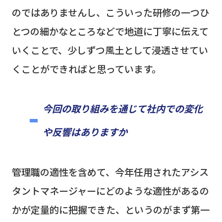
のではありませんし、こういった研修の一つひ
とつの細かなところなどで地道に丁寧に伝えて
いくことで、少しずつ風土として浸透させてい
くことができればと思っています。
今回の取り組みを通じて社内での変化
や反響はありますか
管理職の適性を含めて、今年任用されたアシス
タントマネージャーにどのような適性があるの
かが定量的に把握できた、というのがまず第一