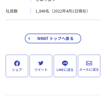
社員数
1,846名（2022年4月1日現在）
NMAT トップへ戻る
メールに送る
シェア
ツイート
LINEに送る