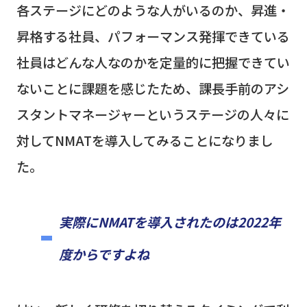
各ステージにどのような人がいるのか、昇進・
昇格する社員、パフォーマンス発揮できている
社員はどんな人なのかを定量的に把握できてい
ないことに課題を感じたため、課長手前のアシ
スタントマネージャーというステージの人々に
対して
NMAT
を導入してみることになりまし
た。
実際に
NMAT
を導入されたのは
2022
年
度からですよね