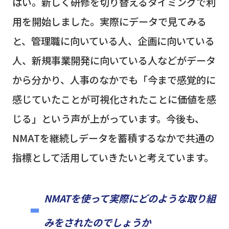
はい。新しく研修を切り替えるタイミングで利
用を開始しました。実際にデータで見てみる
と、管理職に向いている人、企画に向いている
人、新規事業開発に向いている人などがデータ
から分かり、人事のなかでも「今まで感覚的に
感じていたことが可視化されたことに価値を感
じる」という声が上がっています。今後も、
NMAT
を継続しデータを蓄積するなかで共通の
指標として活用していきたいと考えています。
NMAT
を使って実際にどのような取り組
みをされたのでしょうか