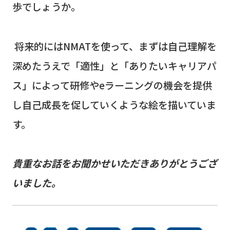
歩でしょうか。
将来的には
NMAT
を使って、まずは自己理解を
深めたうえで「適性」と「ありたいキャリアパ
ス」によって研修や
e
ラーニングの機会を提供
し自己成長を促していくような絵を描いていま
す。
貴重なお話をお聞かせいただきありがとうござ
いました。