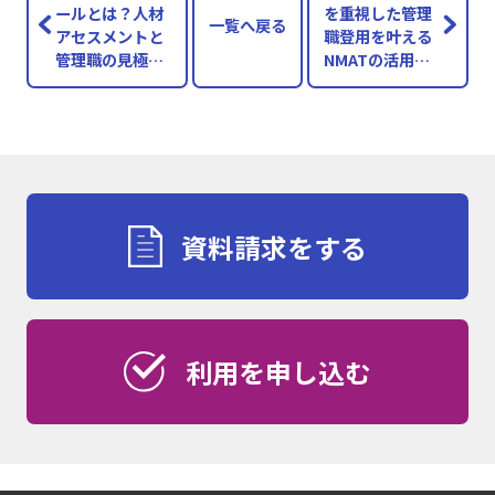
ールとは？人材
を重視した管理
一覧へ戻る
アセスメントと
職登用を叶える
管理職の見極め
NMATの活用方
方
法とは
資料請求をする
利用を申し込む