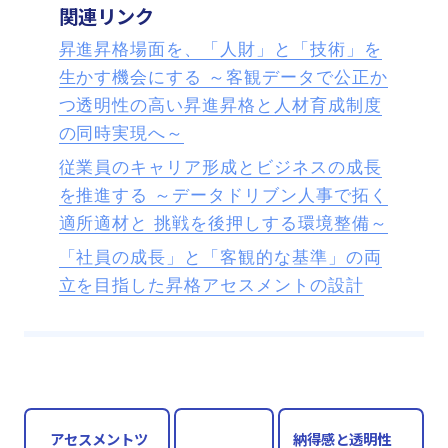
関連リンク
昇進昇格場面を、「人財」と「技術」を
生かす機会にする ～客観データで公正か
つ透明性の高い昇進昇格と人材育成制度
の同時実現へ～
従業員のキャリア形成とビジネスの成長
を推進する ～データドリブン人事で拓く
適所適材と 挑戦を後押しする環境整備～
「社員の成長」と「客観的な基準」の両
立を目指した昇格アセスメントの設計
アセスメントツ
納得感と透明性